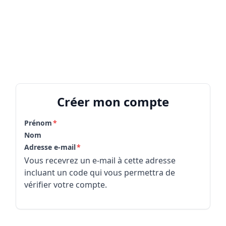
Créer mon compte
Prénom
Nom
Adresse e-mail
Vous recevrez un e-mail à cette adresse
incluant un code qui vous permettra de
vérifier votre compte.